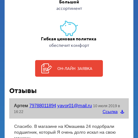
Большой
ассортимент
Гибкая ценовая политика
обеспечит комфорт
ОН-ЛАЙН ЗАЯВКА
Отзывы
Артем
79788011894
yavor01@mail.ru
10 июля 2019 в
Cсылка
16:22
Спасибо. В магазине на Юмашева 24 подобрали
подшипник, который Я очень долго искал на свою