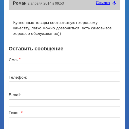
Cсылка
Роман
2 апреля 2014 в 09:53
Купленные товары соответствуют хорошему
качеству, легко можно дозвониться, есть самовывоз,
хорошее обслуживание))
Оставить сообщение
Имя:
*
Телефон:
E-mail:
Текст:
*