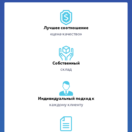
Лучшее соотношение
«цена-качество»
Собственный
склад
Индивидуальный подход к
каждому клиенту